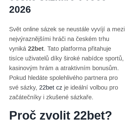
2026
Svět online sázek se neustále vyvíjí a mezi
nejvýraznějšími hráči na českém trhu
vyniká
22bet
. Tato platforma přitahuje
tisíce uživatelů díky široké nabídce sportů,
kasinovým hrám a atraktivním bonusům.
Pokud hledáte spolehlivého partnera pro
své sázky,
22bet cz
je ideální volbou pro
začátečníky i zkušené sázkaře.
Proč zvolit 22bet?