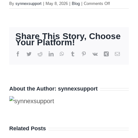
on
By
synnexsupport
|
May 8, 2026
|
Blog
|
Comments Off
22bet:
Nejlepší
volba
pro
Share This Story, Choose
české
Your Platform!
sázkaře
v
roce
Facebook
Twitter
Reddit
LinkedIn
WhatsApp
Tumblr
Pinterest
Vk
Xing
Email
2026
About the Author:
synnexsupport
Related Posts