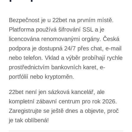
Bezpečnost je u 22bet na prvním místě.
Platforma používá šifrování SSL a je
licencována renomovanými orgány. Česká
podpora je dostupná 24/7 přes chat, e-mail
nebo telefon. Vklad a výběr probíhají rychle
prostřednictvím bankovních karet, e-
portfólií nebo kryptoměn.
22bet není jen sázková kancelář, ale
kompletní zábavní centrum pro rok 2026.
Zaregistrujte se ještě dnes a objevte, proč
je tak oblíbená!