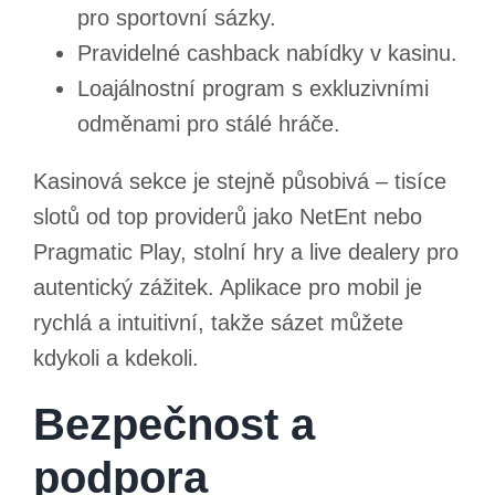
pro sportovní sázky.
Pravidelné cashback nabídky v kasinu.
Loajálnostní program s exkluzivními
odměnami pro stálé hráče.
Kasinová sekce je stejně působivá – tisíce
slotů od top providerů jako NetEnt nebo
Pragmatic Play, stolní hry a live dealery pro
autentický zážitek. Aplikace pro mobil je
rychlá a intuitivní, takže sázet můžete
kdykoli a kdekoli.
Bezpečnost a
podpora