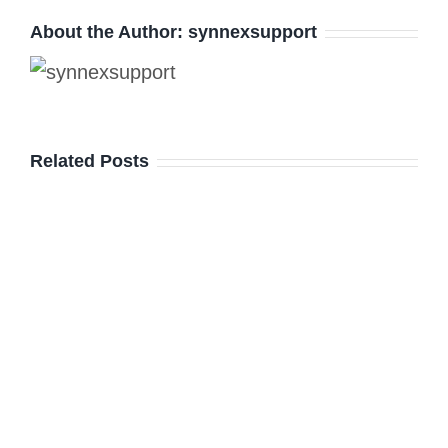
About the Author:
synnexsupport
Related Posts