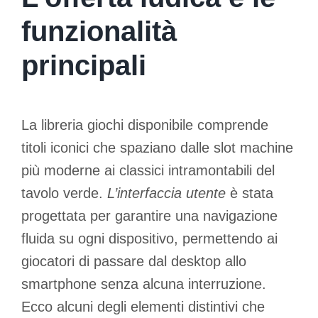
funzionalità
principali
La libreria giochi disponibile comprende
titoli iconici che spaziano dalle slot machine
più moderne ai classici intramontabili del
tavolo verde.
L’interfaccia utente
è stata
progettata per garantire una navigazione
fluida su ogni dispositivo, permettendo ai
giocatori di passare dal desktop allo
smartphone senza alcuna interruzione.
Ecco alcuni degli elementi distintivi che