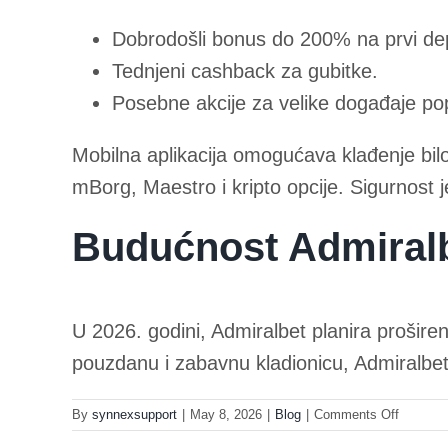
Dobrodošli bonus do 200% na prvi dep
Tednjeni cashback za gubitke.
Posebne akcije za velike događaje po
Mobilna aplikacija omogućava klađenje bilo
mBorg, Maestro i kripto opcije. Sigurnost j
Budućnost Admiralb
U 2026. godini, Admiralbet planira proširen
pouzdanu i zabavnu kladionicu, Admiralbet j
on
By
synnexsupport
|
May 8, 2026
|
Blog
|
Comments Off
Admiralb