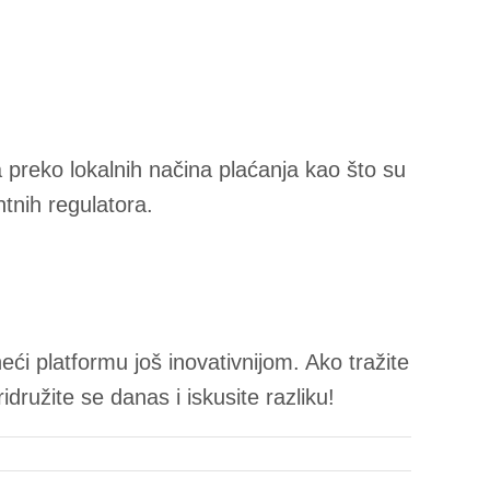
a preko lokalnih načina plaćanja kao što su
ntnih regulatora.
eći platformu još inovativnijom. Ako tražite
družite se danas i iskusite razliku!