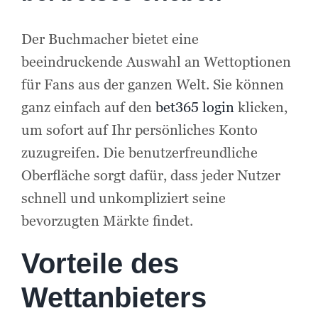
Der Buchmacher bietet eine
beeindruckende Auswahl an Wettoptionen
für Fans aus der ganzen Welt. Sie können
ganz einfach auf den
bet365 login
klicken,
um sofort auf Ihr persönliches Konto
zuzugreifen. Die benutzerfreundliche
Oberfläche sorgt dafür, dass jeder Nutzer
schnell und unkompliziert seine
bevorzugten Märkte findet.
Vorteile des
Wettanbieters