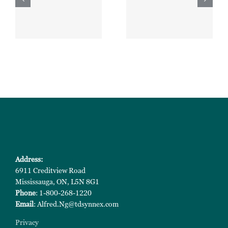
Address:
6911 Creditview Road
Mississauga, ON, L5N 8G1
Phone
: 1-800-268-1220
Email
: Alfred.Ng@tdsynnex.com
Privacy