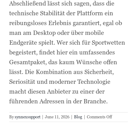
Abschließend lässt sich sagen, dass die
technische Stabilität der Plattform ein
reibungsloses Erlebnis garantiert, egal ob
man am Desktop oder über mobile
Endgeräte spielt. Wer sich für Sportwetten
begeistert, findet hier ein umfassendes
Gesamtpaket, das kaum Wünsche offen
lässt. Die Kombination aus Sicherheit,
Seriosität und moderner Technologie
macht diesen Anbieter zu einer der
führenden Adressen in der Branche.
on
By
synnexsupport
|
June 11, 2026
|
Blog
|
Comments Off
Die
Welt
der