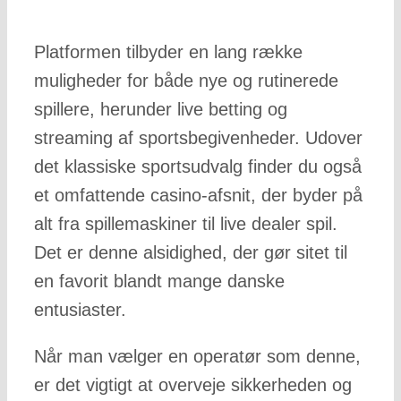
Platformen tilbyder en lang række
muligheder for både nye og rutinerede
spillere, herunder live betting og
streaming af sportsbegivenheder. Udover
det klassiske sportsudvalg finder du også
et omfattende casino-afsnit, der byder på
alt fra spillemaskiner til live dealer spil.
Det er denne alsidighed, der gør sitet til
en favorit blandt mange danske
entusiaster.
Når man vælger en operatør som denne,
er det vigtigt at overveje sikkerheden og