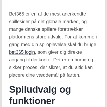
Bet365 er en af de mest anerkendte
spillesider på det globale marked, og
mange danske spillere foretrækker
platformens store udvalg. For at komme i
gang med din spiloplevelse skal du bruge
bet365 login
, som giver dig direkte
adgang til din konto. Det er en hurtig og
sikker proces, der sikrer, at du altid kan
placere dine væddemål på farten.
Spiludvalg og
funktioner