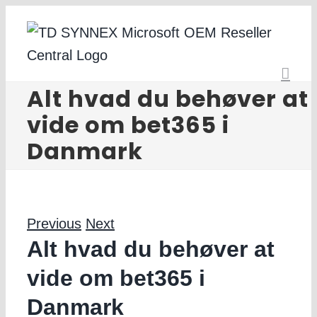
Skip
to
content
Alt hvad du behøver at
vide om bet365 i
Danmark
Previous
Next
Alt hvad du behøver at
vide om bet365 i
Danmark