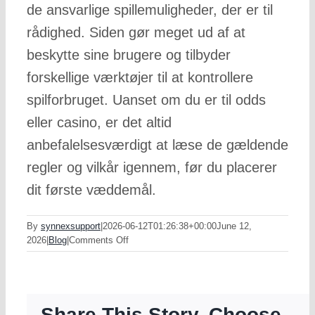
de ansvarlige spillemuligheder, der er til
rådighed. Siden gør meget ud af at
beskytte sine brugere og tilbyder
forskellige værktøjer til at kontrollere
spilforbruget. Uanset om du er til odds
eller casino, er det altid
anbefalelsesværdigt at læse de gældende
regler og vilkår igennem, før du placerer
dit første væddemål.
By
synnexsupport
|
2026-06-12T01:26:38+00:00
June 12,
on
2026
|
Blog
|
Comments Off
Alt
hvad
du
behøver
Share This Story, Choose
at