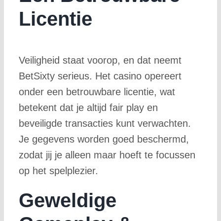
Licentie
Veiligheid staat voorop, en dat neemt
BetSixty serieus. Het casino opereert
onder een betrouwbare licentie, wat
betekent dat je altijd fair play en
beveiligde transacties kunt verwachten.
Je gegevens worden goed beschermd,
zodat jij je alleen maar hoeft te focussen
op het spelplezier.
Geweldige