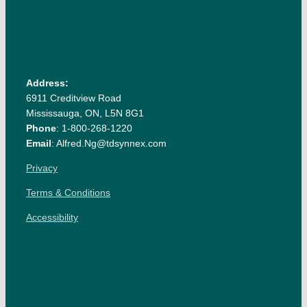
Address:
6911 Creditview Road
Mississauga, ON, L5N 8G1
Phone
: 1-800-268-1220
Email
: Alfred.Ng@tdsynnex.com
Privacy
Terms & Conditions
Accessibility