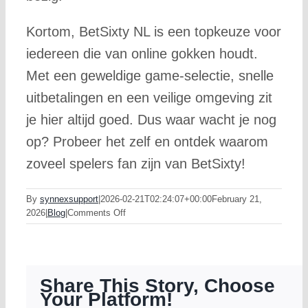
Kortom, BetSixty NL is een topkeuze voor
iedereen die van online gokken houdt.
Met een geweldige game-selectie, snelle
uitbetalingen en een veilige omgeving zit
je hier altijd goed. Dus waar wacht je nog
op? Probeer het zelf en ontdek waarom
zoveel spelers fan zijn van BetSixty!
By
synnexsupport
|
2026-02-21T02:24:07+00:00
February 21,
on
2026
|
Blog
|
Comments Off
BetSixty
NL:
Een
Top
Share This Story, Choose
Online
Your Platform!
Casino