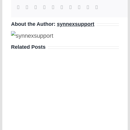
Met
Geweldige
Facebook
Twitter
Reddit
LinkedIn
WhatsApp
Tumblr
Pinterest
Vk
Xing
Email
Features
About the Author:
synnexsupport
Related Posts