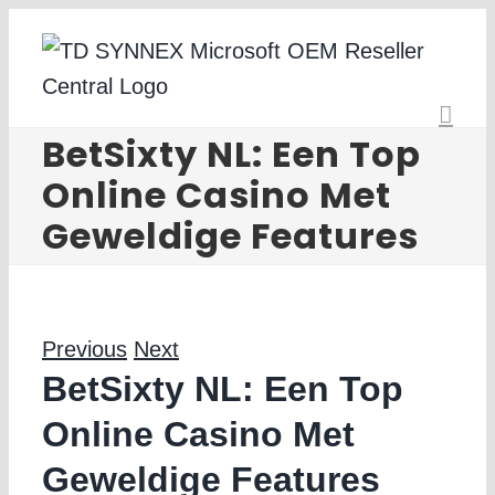
Skip
to
content
BetSixty NL: Een Top
Online Casino Met
Geweldige Features
Previous
Next
BetSixty NL: Een Top
Online Casino Met
Geweldige Features