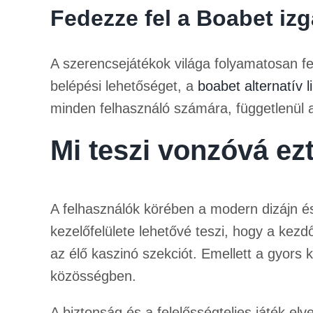
Fedezze fel a Boabet izg
A szerencsejátékok világa folyamatosan fe
belépési lehetőséget, a
boabet alternatív l
minden felhasználó számára, függetlenül az
Mi teszi vonzóvá ez
A felhasználók körében a modern dizájn és
kezelőfelülete lehetővé teszi, hogy a kez
az élő kaszinó szekciót. Emellett a gyors k
közösségben.
A biztonság és a felelősségteljes játék el