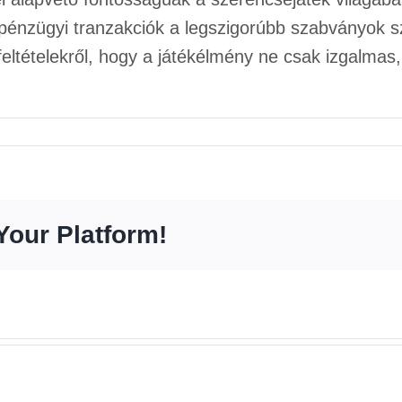
pénzügyi tranzakciók a legszigorúbb szabványok sz
 feltételekről, hogy a játékélmény ne csak izgalma
ze
t
as
Your Platform!