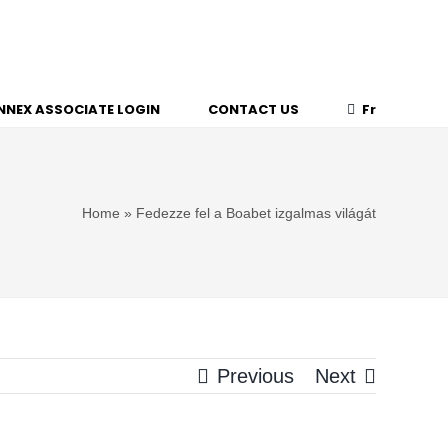
NNEX ASSOCIATE LOGIN
CONTACT US
Fr
Home
»
Fedezze fel a Boabet izgalmas világát
Previous
Next