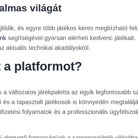
almas világát
jlődik, és egyre több játékos keres megbízható fe
ink
segítségével gyorsan elérheti kedvenc játékait. 
 aktuális technikai akadályoktól.
t a platformot?
 a változatos játékpaletta az egyik legfontosabb s
dő és a tapasztalt játékosok is könnyedén megtalál
ifizetési folyamatok és a professzionális ügyfélszol
vei alapvető fontosságúak a szerencsejáték világáb