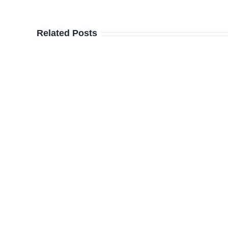
Related Posts