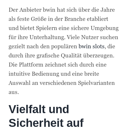
Der Anbieter bwin hat sich über die Jahre
als feste Größe in der Branche etabliert
und bietet Spielern eine sichere Umgebung
für ihre Unterhaltung. Viele Nutzer suchen
gezielt nach den populären
bwin slots
, die
durch ihre grafische Qualität überzeugen.
Die Plattform zeichnet sich durch eine
intuitive Bedienung und eine breite
Auswahl an verschiedenen Spielvarianten
aus.
Vielfalt und
Sicherheit auf