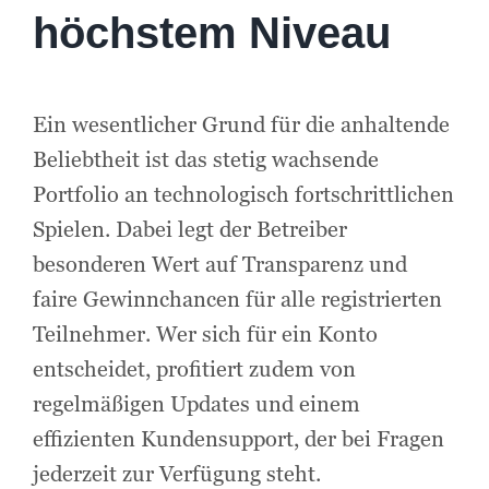
höchstem Niveau
Ein wesentlicher Grund für die anhaltende
Beliebtheit ist das stetig wachsende
Portfolio an technologisch fortschrittlichen
Spielen. Dabei legt der Betreiber
besonderen Wert auf Transparenz und
faire Gewinnchancen für alle registrierten
Teilnehmer. Wer sich für ein Konto
entscheidet, profitiert zudem von
regelmäßigen Updates und einem
effizienten Kundensupport, der bei Fragen
jederzeit zur Verfügung steht.