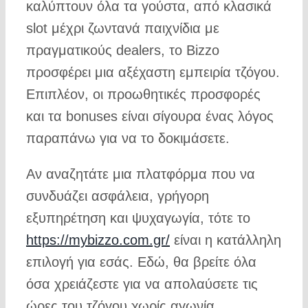
καλύπτουν όλα τα γούστα, από κλασικά
slot μέχρι ζωντανά παιχνίδια με
πραγματικούς dealers, το Bizzo
προσφέρει μια αξέχαστη εμπειρία τζόγου.
Επιπλέον, οι προωθητικές προσφορές
και τα bonuses είναι σίγουρα ένας λόγος
παραπάνω για να το δοκιμάσετε.
Αν αναζητάτε μια πλατφόρμα που να
συνδυάζει ασφάλεια, γρήγορη
εξυπηρέτηση και ψυχαγωγία, τότε το
https://mybizzo.com.gr/
είναι η κατάλληλη
επιλογή για εσάς. Εδώ, θα βρείτε όλα
όσα χρειάζεστε για να απολαύσετε τις
ώρες του τζόγου χωρίς αγωνία.