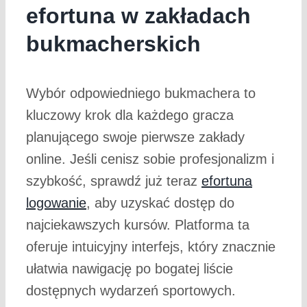
efortuna w zakładach
bukmacherskich
Wybór odpowiedniego bukmachera to
kluczowy krok dla każdego gracza
planującego swoje pierwsze zakłady
online. Jeśli cenisz sobie profesjonalizm i
szybkość, sprawdź już teraz
efortuna
logowanie
, aby uzyskać dostęp do
najciekawszych kursów. Platforma ta
oferuje intuicyjny interfejs, który znacznie
ułatwia nawigację po bogatej liście
dostępnych wydarzeń sportowych.