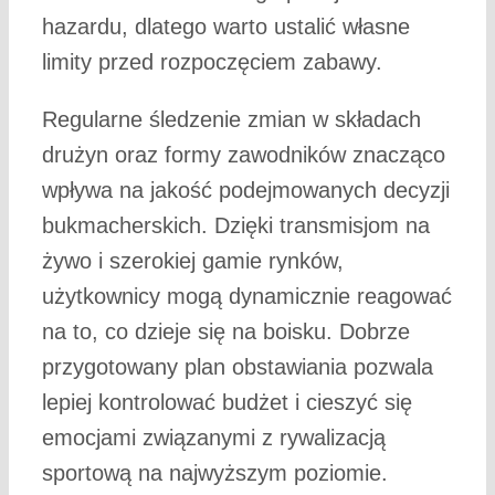
hazardu, dlatego warto ustalić własne
limity przed rozpoczęciem zabawy.
Regularne śledzenie zmian w składach
drużyn oraz formy zawodników znacząco
wpływa na jakość podejmowanych decyzji
bukmacherskich. Dzięki transmisjom na
żywo i szerokiej gamie rynków,
użytkownicy mogą dynamicznie reagować
na to, co dzieje się na boisku. Dobrze
przygotowany plan obstawiania pozwala
lepiej kontrolować budżet i cieszyć się
emocjami związanymi z rywalizacją
sportową na najwyższym poziomie.