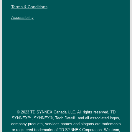
Terms & Conditions
Accessibility
© 2023 TD SYNNEX Canada ULC. All rights reserved. TD
SYNNEX™, SYNNEX®, Tech Data®, and all associated logos,
company products, services names and slogans are trademarks
or registered trademarks of TD SYNNEX Corporation. Westcon,