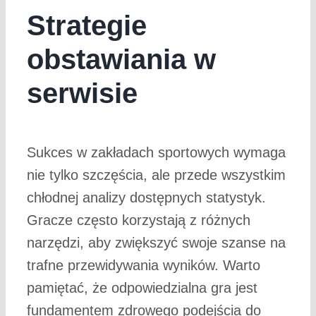
Strategie
obstawiania w
serwisie
Sukces w zakładach sportowych wymaga
nie tylko szczęścia, ale przede wszystkim
chłodnej analizy dostępnych statystyk.
Gracze często korzystają z różnych
narzędzi, aby zwiększyć swoje szanse na
trafne przewidywania wyników. Warto
pamiętać, że odpowiedzialna gra jest
fundamentem zdrowego podejścia do