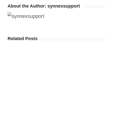
About the Author:
synnexsupport
Related Posts