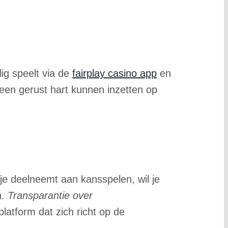
ig speelt via de
fairplay casino app
en
 een gerust hart kunnen inzetten op
je deelneemt aan kansspelen, wil je
n.
Transparantie over
atform dat zich richt op de