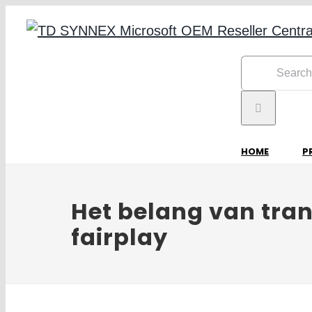
Skip
to
content
Search
for:
HOME
P
Het belang van tran
fairplay