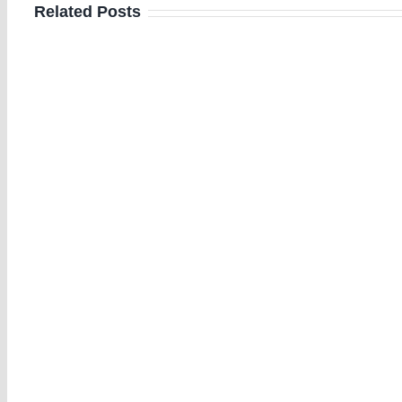
Related Posts