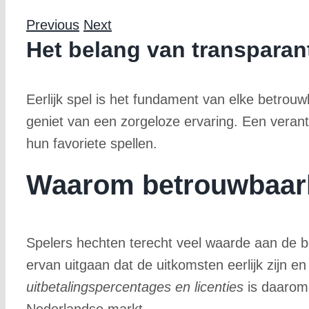
Previous
Next
Het belang van transparanti
Eerlijk spel is het fundament van elke betrou
geniet van een zorgeloze ervaring. Een verant
hun favoriete spellen.
Waarom betrouwbaarhe
Spelers hechten terecht veel waarde aan de b
ervan uitgaan dat de uitkomsten eerlijk zijn
uitbetalingspercentages en licenties
is daarom 