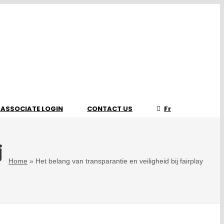
 ASSOCIATE LOGIN
CONTACT US
Fr
j
Home
»
Het belang van transparantie en veiligheid bij fairplay