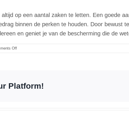
altijd op een aantal zaken te letten. Een goede aa
edrag binnen de perken te houden. Door bewust te
edereen en geniet je van de bescherming die de wet
on
ments Off
Het
belang
van
transparantie
en
veiligheid
r Platform!
bij
fairplay