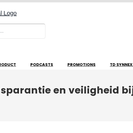
RODUCT
PODCASTS
PROMOTIONS
TD SYNNEX
sparantie en veiligheid bi