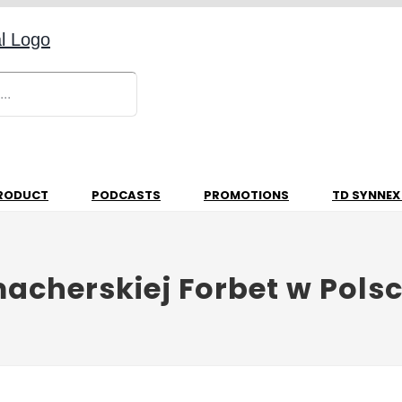
RODUCT
PODCASTS
PROMOTIONS
TD SYNNEX
acherskiej Forbet w Pols