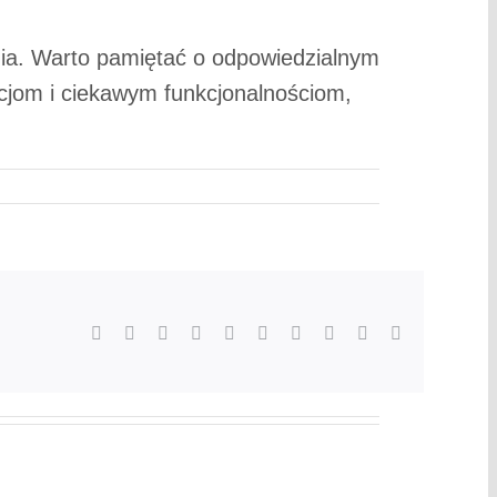
ia. Warto pamiętać o odpowiedzialnym
ocjom i ciekawym funkcjonalnościom,
Facebook
Twitter
Reddit
LinkedIn
WhatsApp
Tumblr
Pinterest
Vk
Xing
Email