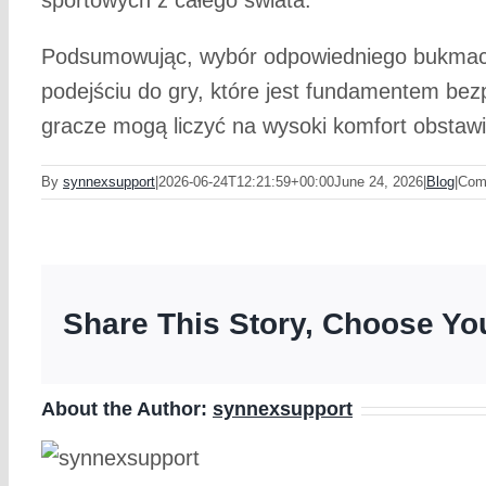
sportowych z całego świata.
Podsumowując, wybór odpowiedniego bukmache
podejściu do gry, które jest fundamentem bez
gracze mogą liczyć na wysoki komfort obstaw
By
synnexsupport
|
2026-06-24T12:21:59+00:00
June 24, 2026
|
Blog
|
Com
Share This Story, Choose You
About the Author:
synnexsupport