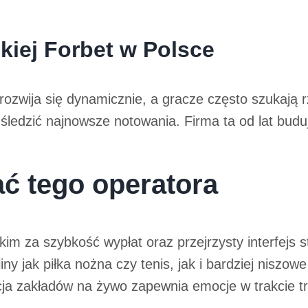
kiej Forbet w Polsce
ija się dynamicznie, a gracze często szukają rzet
 śledzić najnowsze notowania. Firma ta od lat budu
ć tego operatora
im za szybkość wypłat oraz przejrzysty interfejs s
ny jak piłka nożna czy tenis, jak i bardziej niszo
kcja zakładów na żywo zapewnia emocje w trakcie 