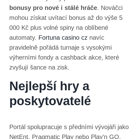
bonusy pro nové i stálé hráče
. Nováčci
mohou získat uvítací bonus až do výše 5
000 Kč plus volné spiny na oblíbené
automaty.
Fortuna casino cz
navíc
pravidelně pořádá turnaje s vysokými
výherními fondy a cashback akce, které
zvyšují šance na zisk.
Nejlepší hry a
poskytovatelé
Portál spolupracuje s předními vývojáři jako
NetEnt, Pragmatic Play nebo Play’n GO.