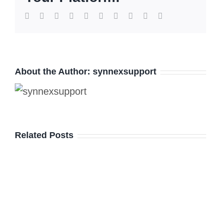
hazardu
v
Facebook
Twitter
Reddit
LinkedIn
WhatsApp
Tumblr
Pinterest
Vk
Xing
Email
Česku
About the Author:
synnexsupport
Related Posts