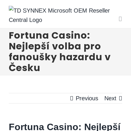
Skip
to
content
Fortuna Casino:
Nejlepší volba pro
fanoušky hazardu v
Česku
Previous
Next
Fortuna Casino: Nejlepší