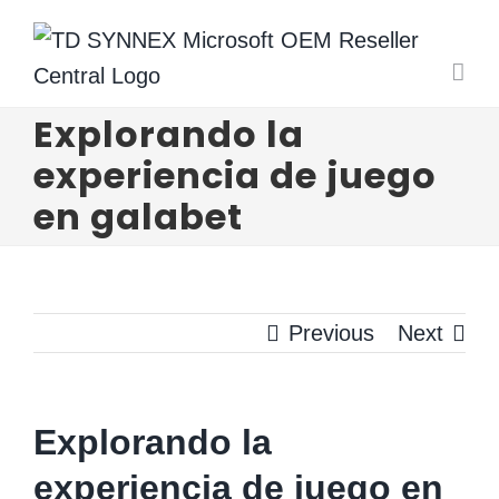
Skip
to
content
Explorando la
experiencia de juego
en galabet
Previous
Next
Explorando la
experiencia de juego en