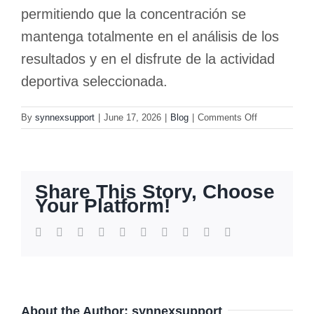
permitiendo que la concentración se
mantenga totalmente en el análisis de los
resultados y en el disfrute de la actividad
deportiva seleccionada.
on
By
synnexsupport
|
June 17, 2026
|
Blog
|
Comments Off
Explorando
la
experiencia
de
Share This Story, Choose
juego
Your Platform!
en
galabet
Facebook
Twitter
Reddit
LinkedIn
WhatsApp
Tumblr
Pinterest
Vk
Xing
Email
About the Author:
synnexsupport