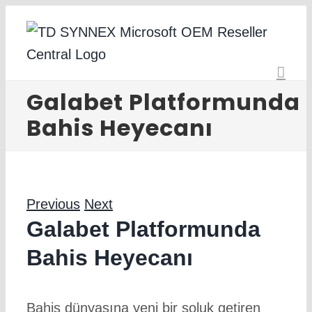
Skip
to
content
Galabet Platformunda
Bahis Heyecanı
Previous
Next
Galabet Platformunda
Bahis Heyecanı
Bahis dünyasına yeni bir soluk getiren