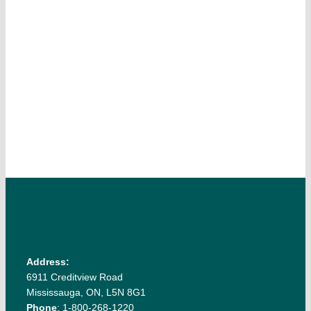
Address:
6911 Creditview Road
Mississauga, ON, L5N 8G1
Phone
: 1-800-268-1220