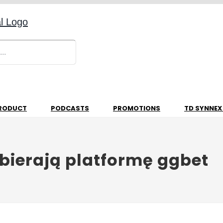
RODUCT
PODCASTS
PROMOTIONS
TD SYNNEX
bierają platformę ggbet