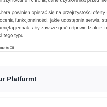
ni szyfrowane i chronią dane użytkownika przed 
 powinien opierać się na przejrzystości oferty or
ocenią funkcjonalności, jakie udostępnia serwis, s
iętaj jednak, aby zawsze grać odpowiedzialnie i u
i tego typu.
on
ments Off
Dlaczego
gracze
wybierają
platformę
ggbet
r Platform!