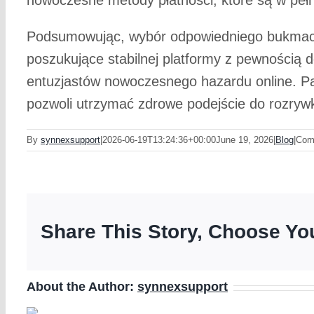
nowoczesne metody płatności, które są w peł
Podsumowując, wybór odpowiedniego bukmachera
poszukujące stabilnej platformy z pewnością d
entuzjastów nowoczesnego hazardu online. Pam
pozwoli utrzymać zdrowe podejście do rozrywk
By
synnexsupport
|
2026-06-19T13:24:36+00:00
June 19, 2026
|
Blog
|
Com
Share This Story, Choose You
About the Author:
synnexsupport