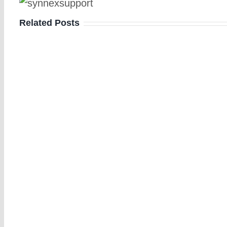
Related Posts