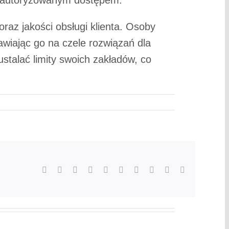
nieautoryzowanym dostępem.
az jakości obsługi klienta. Osoby
tawiając go na czele rozwiązań dla
stalać limity swoich zakładów, co
Facebook
Twitter
Reddit
LinkedIn
WhatsApp
Tumblr
Pinterest
Vk
Xing
Email