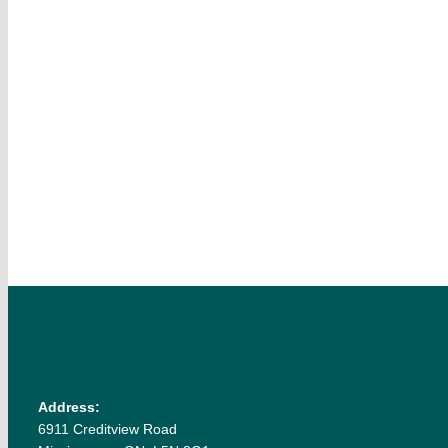
Address:
6911 Creditview Road