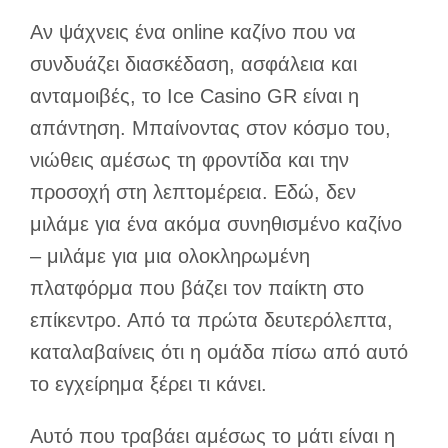
Αν ψάχνεις ένα online καζίνο που να
συνδυάζει διασκέδαση, ασφάλεια και
ανταμοιβές, το Ice Casino GR είναι η
απάντηση. Μπαίνοντας στον κόσμο του,
νιώθεις αμέσως τη φροντίδα και την
προσοχή στη λεπτομέρεια. Εδώ, δεν
μιλάμε για ένα ακόμα συνηθισμένο καζίνο
– μιλάμε για μια ολοκληρωμένη
πλατφόρμα που βάζει τον παίκτη στο
επίκεντρο. Από τα πρώτα δευτερόλεπτα,
καταλαβαίνεις ότι η ομάδα πίσω από αυτό
το εγχείρημα ξέρει τι κάνει.
Αυτό που τραβάει αμέσως το μάτι είναι η