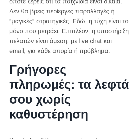
οπότε ξέρεις ότι τα παιχνίδια είναι δίκαια.
Δεν θα βρεις περίεργες παραλλαγές ή
“μαγικές” στρατηγικές. Εδώ, η τύχη είναι το
μόνο που μετράει. Επιπλέον, η υποστήριξη
πελατών είναι άμεση, με live chat και
email, για κάθε απορία ή πρόβλημα.
Γρήγορες
πληρωμές: τα λεφτά
σου χωρίς
καθυστέρηση