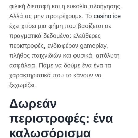
φιλική διεπαφή και η ευκολία πλοήγησης.
Αλλά ας μην προτρέχουμε. Το
casino ice
έχει χτίσει μια φήμη που βασίζεται σε
πραγματικά δεδομένα: ελεύθερες
περιστροφές, ενδιαφέρον gameplay,
πλήθος παιχνιδιών και φυσικά, απόλυτη
ασφάλεια. Πάμε να δούμε ένα ένα τα
χαρακτηριστικά που το κάνουν να
ξεχωρίζει.
Δωρεάν
περιστροφές: ένα
καλωσόρισμα