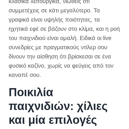
κλασικά λειτουργικά, νιώθεις ότι
συμμετέχεις σε κάτι μεγαλύτερο. Τα
γραφικά είναι υψηλής ποιότητας, τα
ηχητικά εφέ σε βάζουν στο κλίμα, και η ροή
του παιχνιδιού είναι ομαλή. Ειδικά οι live
συνεδρίες με πραγματικούς ντίλερ σου
δίνουν την αίσθηση ότι βρίσκεσαι σε ένα
φυσικό καζίνο, χωρίς να φεύγεις από τον
καναπέ σου.
Ποικιλία
παιχνιδιών: χίλιες
και μία επιλογές