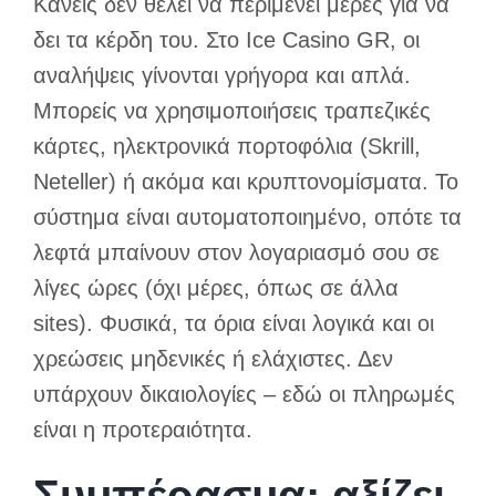
Κανείς δεν θέλει να περιμένει μέρες για να
δει τα κέρδη του. Στο Ice Casino GR, οι
αναλήψεις γίνονται γρήγορα και απλά.
Μπορείς να χρησιμοποιήσεις τραπεζικές
κάρτες, ηλεκτρονικά πορτοφόλια (Skrill,
Neteller) ή ακόμα και κρυπτονομίσματα. Το
σύστημα είναι αυτοματοποιημένο, οπότε τα
λεφτά μπαίνουν στον λογαριασμό σου σε
λίγες ώρες (όχι μέρες, όπως σε άλλα
sites). Φυσικά, τα όρια είναι λογικά και οι
χρεώσεις μηδενικές ή ελάχιστες. Δεν
υπάρχουν δικαιολογίες – εδώ οι πληρωμές
είναι η προτεραιότητα.