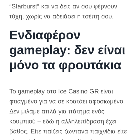
“Starburst” και να δεις αν σου φέρνουν
τύχη, χωρίς να αδειάσει η τσέπη σου.
Ενδιαφέρον
gameplay: δεν είναι
μόνο τα φρουτάκια
Το gameplay στο Ice Casino GR είναι
φτιαγμένο για να σε κρατάει αφοσιωμένο.
Δεν μιλάμε απλά για πάτημα ενός
κουμπιού – εδώ η αλληλεπίδραση έχει
βάθος. Είτε παίζεις ζωντανά παιχνίδια είτε