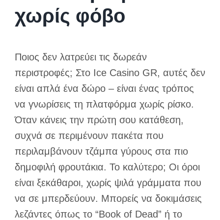
χωρίς φόβο
Ποιος δεν λατρεύει τις δωρεάν
περιστροφές; Στο Ice Casino GR, αυτές δεν
είναι απλά ένα δώρο – είναι ένας τρόπος
να γνωρίσεις τη πλατφόρμα χωρίς ρίσκο.
Όταν κάνεις την πρώτη σου κατάθεση,
συχνά σε περιμένουν πακέτα που
περιλαμβάνουν τζάμπα γύρους στα πιο
δημοφιλή φρουτάκια. Το καλύτερο; Οι όροι
είναι ξεκάθαροι, χωρίς ψιλά γράμματα που
να σε μπερδεύουν. Μπορείς να δοκιμάσεις
λεζάντες όπως το “Book of Dead” ή το