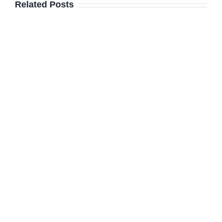
Related Posts