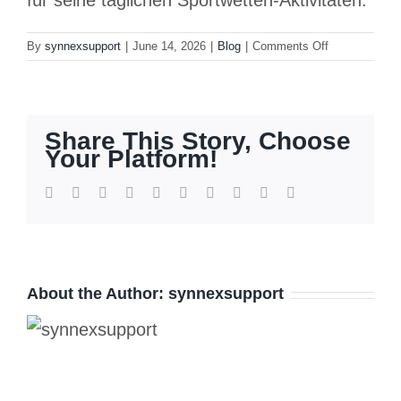
für seine täglichen Sportwetten-Aktivitäten.
on
By
synnexsupport
|
June 14, 2026
|
Blog
|
Comments Off
Erfahrungsber
zur
Plattform
Interwetten
Share This Story, Choose
Your Platform!
Facebook
Twitter
Reddit
LinkedIn
WhatsApp
Tumblr
Pinterest
Vk
Xing
Email
About the Author:
synnexsupport