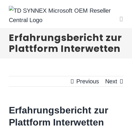
Skip
to
content
Erfahrungsbericht zur
Plattform Interwetten
Previous
Next
Erfahrungsbericht zur
Plattform Interwetten