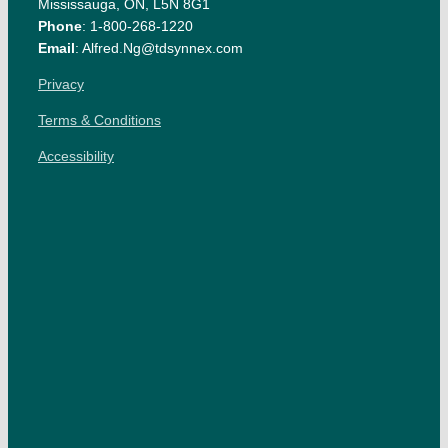
Mississauga, ON, L5N 8G1
Phone
: 1-800-268-1220
Email
: Alfred.Ng@tdsynnex.com
Privacy
Terms & Conditions
Accessibility