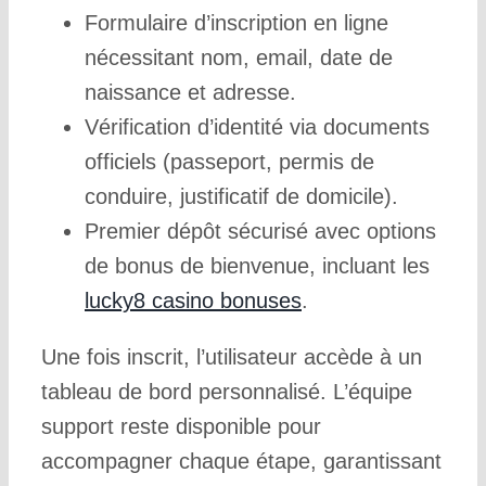
Formulaire d’inscription en ligne
nécessitant nom, email, date de
naissance et adresse.
Vérification d’identité via documents
officiels (passeport, permis de
conduire, justificatif de domicile).
Premier dépôt sécurisé avec options
de bonus de bienvenue, incluant les
lucky8 casino bonuses
.
Une fois inscrit, l’utilisateur accède à un
tableau de bord personnalisé. L’équipe
support reste disponible pour
accompagner chaque étape, garantissant