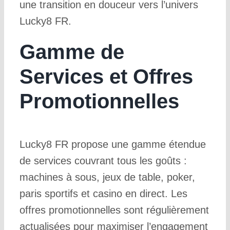
une transition en douceur vers l’univers
Lucky8 FR.
Gamme de
Services et Offres
Promotionnelles
Lucky8 FR propose une gamme étendue
de services couvrant tous les goûts :
machines à sous, jeux de table, poker,
paris sportifs et casino en direct. Les
offres promotionnelles sont régulièrement
actualisées pour maximiser l’engagement