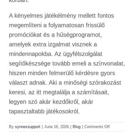
korban.
A kényelmes játékélmény mellett fontos
megemlíteni a folyamatosan frissülő
promóciókat és a hűségprogramot,
amelyek extra izgalmat visznek a
mindennapokba. Az ügyfélszolgálat
segítőkészsége tovább emeli a színvonalat,
hiszen minden felmerülő kérdésre gyors
választ adnak. Aki a minőségi szórakozást
keresi, az itt megtalálja a számításait,
legyen szó akár kezdőkről, akár
tapasztaltabb játékosokról.
on
By
synnexsupport
|
June 16, 2026
|
Blog
|
Comments Off
Fedezze