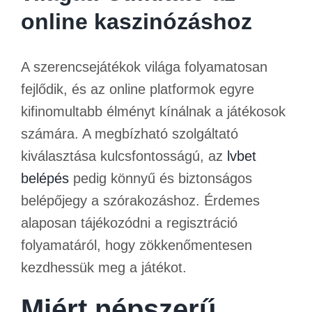
online kaszinózáshoz
A szerencsejátékok világa folyamatosan
fejlődik, és az online platformok egyre
kifinomultabb élményt kínálnak a játékosok
számára. A megbízható szolgáltató
kiválasztása kulcsfontosságú, az
lvbet
belépés
pedig könnyű és biztonságos
belépőjegy a szórakozáshoz. Érdemes
alaposan tájékozódni a regisztráció
folyamatáról, hogy zökkenőmentesen
kezdhessük meg a játékot.
Miért népszerű