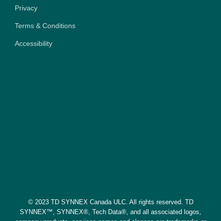
Privacy
Terms & Conditions
Accessibility
© 2023 TD SYNNEX Canada ULC. All rights reserved. TD
SYNNEX™, SYNNEX®, Tech Data®, and all associated logos,