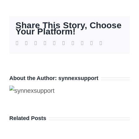
fel
az
LVbet
Share This Story, Choose
világát:
Your Platform!
Útmutató
az
online
Facebook
Twitter
Reddit
LinkedIn
WhatsApp
Tumblr
Pinterest
Vk
Xing
Email
kaszinózásho
About the Author:
synnexsupport
Related Posts