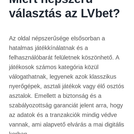
választás az LVbet?
Az oldal népszerűsége elsősorban a
hatalmas játékkínálatnak és a
felhasználóbarát felületnek köszönhető. A
játékosok számos kategória közül
válogathatnak, legyenek azok klasszikus
nyerőgépek, asztali játékok vagy élő osztós
asztalok. Emellett a biztonság és a
szabályozottság garanciát jelent arra, hogy
az adatok és a tranzakciók mindig védve
vannak, ami alapvető elvárás a mai digitális