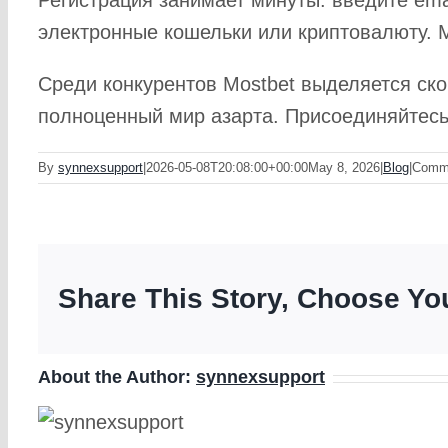
Регистрация занимает минуты: введите emai
электронные кошельки или криптовалюту. M
Среди конкурентов Mostbet выделяется ско
полноценный мир азарта. Присоединяйтесь
By
synnexsupport
|
2026-05-08T20:08:00+00:00
May 8, 2026
|
Blog
|
Comme
Share This Story, Choose You
About the Author:
synnexsupport