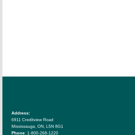
Address:
6911 Creditview Road
Mississauga, ON, L5N 8G1
Phone
: 1-800-268-1220