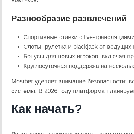
новичков.
Разнообразие развлечений
Спортивные ставки с live-трансляциями
Слоты, рулетка и blackjack от ведущих
Бонусы для новых игроков, включая п
Круглосуточная поддержка на нескольк
Mostbet уделяет внимание безопасности: 
системы. В 2026 году платформа планируе
Как начать?