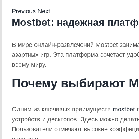
Previous
Next
Mostbet: надежная платф
В мире онлайн-развлечений Mostbet занима
азартных игр. Эта платформа сочетает удо
всему миру.
Почему выбирают M
Одним из ключевых преимуществ
mostbet
я
устройств и десктопов. Здесь можно делат
Пользователи отмечают высокие коэффици