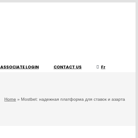
 ASSOCIATE LOGIN
CONTACT US
Fr
Home
»
Mostbet: надежная платформа для ставок и азарта