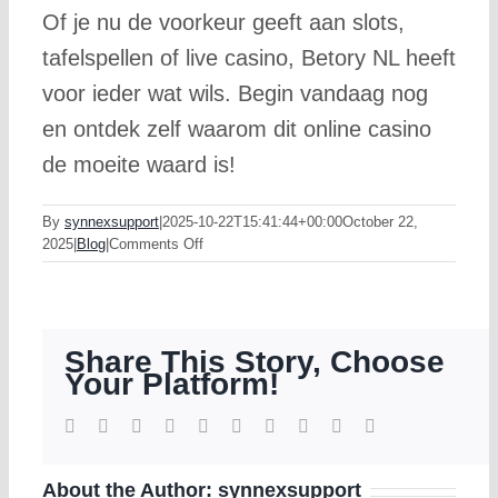
Of je nu de voorkeur geeft aan slots,
tafelspellen of live casino, Betory NL heeft
voor ieder wat wils. Begin vandaag nog
en ontdek zelf waarom dit online casino
de moeite waard is!
By
synnexsupport
|
2025-10-22T15:41:44+00:00
October 22,
on
2025
|
Blog
|
Comments Off
Ontdek
de
Opwinding
van
Share This Story, Choose
Betory
Your Platform!
NL:
Jouw
Gids
Facebook
Twitter
Reddit
LinkedIn
WhatsApp
Tumblr
Pinterest
Vk
Xing
Email
voor
Online
About the Author:
Casino
synnexsupport