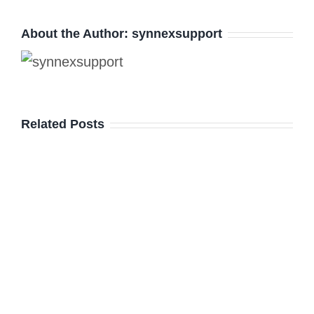
About the Author:
synnexsupport
Related Posts