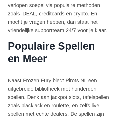
verlopen soepel via populaire methoden
zoals iDEAL, creditcards en crypto. En
mocht je vragen hebben, dan staat het
vriendelijke supportteam 24/7 voor je klaar.
Populaire Spellen
en Meer
Naast Frozen Fury biedt Pirots NL een
uitgebreide bibliotheek met honderden
spellen. Denk aan jackpot slots, tafelspellen
zoals blackjack en roulette, en zelfs live
spellen met echte dealers. De spellen zijn