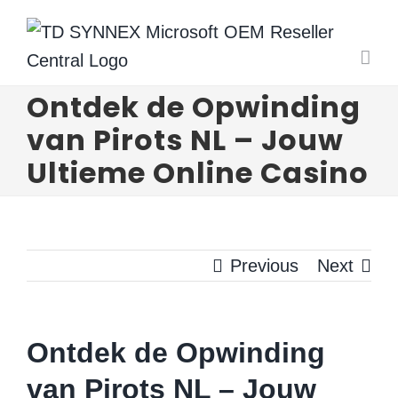
Skip
to
content
Ontdek de Opwinding
van Pirots NL – Jouw
Ultieme Online Casino
Previous
Next
Ontdek de Opwinding
van Pirots NL – Jouw