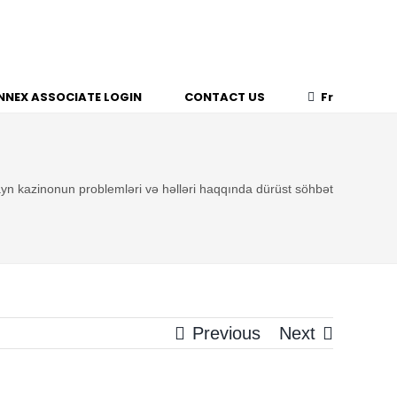
NNEX ASSOCIATE LOGIN
CONTACT US
Fr
yn kazinonun problemləri və həlləri haqqında dürüst söhbət
Previous
Next