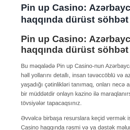
Pin up Casino: Azərbayc
haqqında dürüst söhbət
Pin up Casino: Azərbayc
haqqında dürüst söhbət
Bu məqalədə Pin up Casino-nun Azərbaycand
həll yollarını detallı, insan təvəccöblü və
yaşadığı çətinlikləri tanımaq, onları necə 
bir müddətdir onlayn kazino ilə maraqlanır
tövsiyələr tapacaqsınız.
Əvvəlcə birbaşa resurslara keçid vermək i
Casino haqqında rəsmi və ya dəstək məlumat