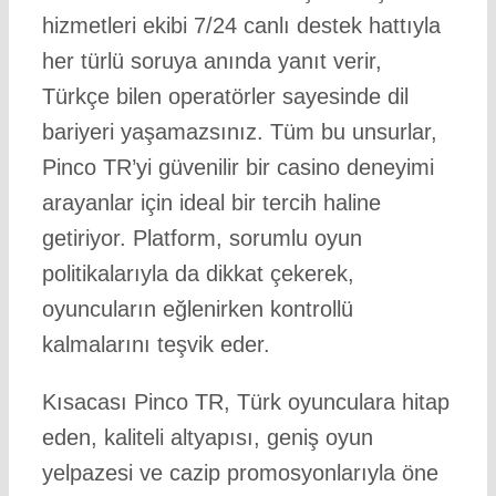
hizmetleri ekibi 7/24 canlı destek hattıyla
her türlü soruya anında yanıt verir,
Türkçe bilen operatörler sayesinde dil
bariyeri yaşamazsınız. Tüm bu unsurlar,
Pinco TR’yi güvenilir bir casino deneyimi
arayanlar için ideal bir tercih haline
getiriyor. Platform, sorumlu oyun
politikalarıyla da dikkat çekerek,
oyuncuların eğlenirken kontrollü
kalmalarını teşvik eder.
Kısacası Pinco TR, Türk oyunculara hitap
eden, kaliteli altyapısı, geniş oyun
yelpazesi ve cazip promosyonlarıyla öne