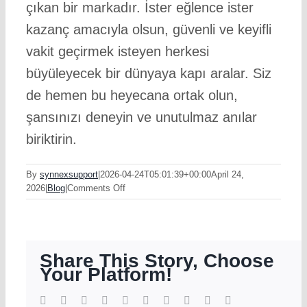
çıkan bir markadır. İster eğlence ister
kazanç amacıyla olsun, güvenli ve keyifli
vakit geçirmek isteyen herkesi
büyüleyecek bir dünyaya kapı aralar. Siz
de hemen bu heyecana ortak olun,
şansınızı deneyin ve unutulmaz anılar
biriktirin.
By
synnexsupport
|
2026-04-24T05:01:39+00:00
April 24,
on
2026
|
Blog
|
Comments Off
Pinco
TR
ile
Online
Share This Story, Choose
Casino
Your Platform!
Deneyiminde
Yeni
Bir
Facebook
Twitter
Reddit
LinkedIn
WhatsApp
Tumblr
Pinterest
Vk
Xing
Email