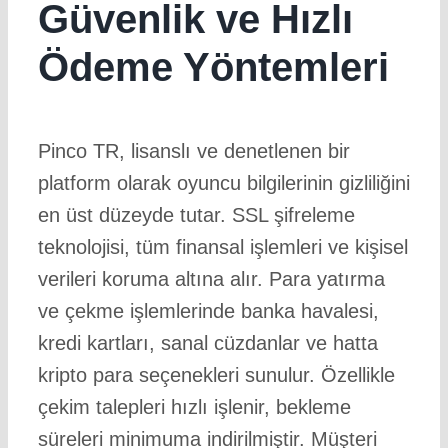
Güvenlik ve Hızlı
Ödeme Yöntemleri
Pinco TR, lisanslı ve denetlenen bir
platform olarak oyuncu bilgilerinin gizliliğini
en üst düzeyde tutar. SSL şifreleme
teknolojisi, tüm finansal işlemleri ve kişisel
verileri koruma altına alır. Para yatırma
ve çekme işlemlerinde banka havalesi,
kredi kartları, sanal cüzdanlar ve hatta
kripto para seçenekleri sunulur. Özellikle
çekim talepleri hızlı işlenir, bekleme
süreleri minimuma indirilmiştir. Müşteri