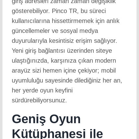
giriş adresleri zaman zaman değişiklik
gösterebiliyor. Pinco TR, bu süreci
kullanıcılarına hissettirmemek için anlık
güncellemeler ve sosyal medya
duyurularıyla kesintisiz erişim sağlıyor.
Yeni giriş bağlantısı üzerinden siteye
ulaştığınızda, karşınıza çıkan modern
arayüz sizi hemen içine çekiyor; mobil
uyumluluğu sayesinde dilediğiniz her an,
her yerde oyun keyfini
sürdürebiliyorsunuz.
Geniş Oyun
Kütüphanesi ile