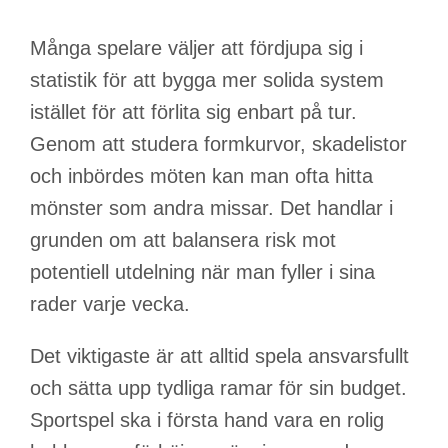
Många spelare väljer att fördjupa sig i
statistik för att bygga mer solida system
istället för att förlita sig enbart på tur.
Genom att studera formkurvor, skadelistor
och inbördes möten kan man ofta hitta
mönster som andra missar. Det handlar i
grunden om att balansera risk mot
potentiell utdelning när man fyller i sina
rader varje vecka.
Det viktigaste är att alltid spela ansvarsfullt
och sätta upp tydliga ramar för sin budget.
Sportspel ska i första hand vara en rolig