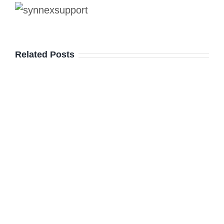
Related Posts