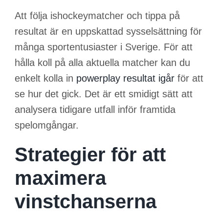
Att följa ishockeymatcher och tippa på
resultat är en uppskattad sysselsättning för
många sportentusiaster i Sverige. För att
hålla koll på alla aktuella matcher kan du
enkelt kolla in
powerplay resultat igår
för att
se hur det gick. Det är ett smidigt sätt att
analysera tidigare utfall inför framtida
spelomgångar.
Strategier för att
maximera
vinstchanserna