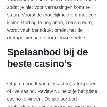
zodat je niet voor verrassingen komt te
staan. Vooral de mogelijkheid om met een
kleine storting te beginnen, zoals 5 euro,
wordt vaak benadrukt omdat het de
drempel verlaagt voor nieuwe spelers.
Spelaanbod bij de
beste casino’s
Of je nu houdt van gokkasten, tafelspellen
of live casino, Review NL helpt je het juiste
casino te vinden. De site sorteert
aanbieders op basis van jouw voorkeuren.