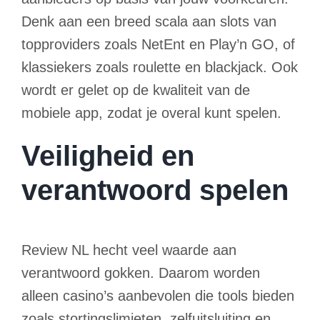
Denk aan een breed scala aan slots van
topproviders zoals NetEnt en Play’n GO, of
klassiekers zoals roulette en blackjack. Ook
wordt er gelet op de kwaliteit van de
mobiele app, zodat je overal kunt spelen.
Veiligheid en
verantwoord spelen
Review NL hecht veel waarde aan
verantwoord gokken. Daarom worden
alleen casino’s aanbevolen die tools bieden
zoals stortingslimieten, zelfuitsluiting en