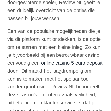
doorgewinterde speler, Review NL geeft je
een duidelijk overzicht van de opties die
passen bij jouw wensen.
Een van de populaire mogelijkheden die je
via dit platform kunt ontdekken, is de optie
om te starten met een kleine inleg. Zo kun
je bijvoorbeeld bij een betrouwbaar casino
eenvoudig een
online casino 5 euro deposit
doen. Dit maakt het laagdrempelig om
kennis te maken met het spelaanbod
zonder groot risico. Review NL beoordeelt
deze casino’s op criteria zoals veiligheid,
uitbetalingen en klantenservice, zodat je
zeker weet dat je bij een betrouwbare partij