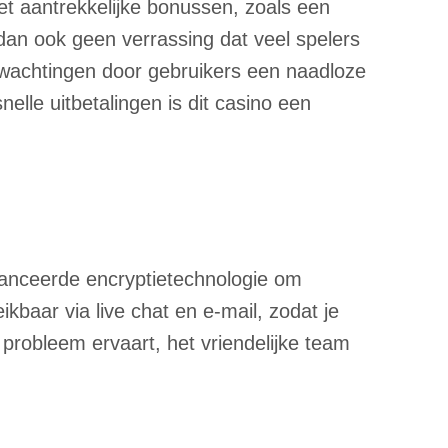
 het aantrekkelijke bonussen, zoals een
an ook geen verrassing dat veel spelers
rwachtingen door gebruikers een naadloze
elle uitbetalingen is dit casino een
vanceerde encryptietechnologie om
kbaar via live chat en e-mail, zodat je
h probleem ervaart, het vriendelijke team