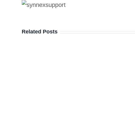
Related Posts