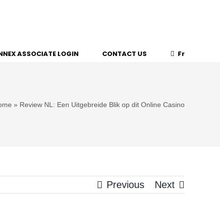
NNEX ASSOCIATE LOGIN
CONTACT US
Fr
ome
»
Review NL: Een Uitgebreide Blik op dit Online Casino
Previous
Next