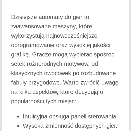
Dzisiejsze automaty do gier to
zaawansowane maszyny, które
wykorzystują najnowocześniejsze
oprogramowanie oraz wysokiej jakości
grafikę. Gracze mogą wybierać spośród
setek różnorodnych motywów, od
klasycznych owocówek po rozbudowane
fabuły przygodowe. Warto zwrócić uwagę
na kilka aspektów, które decydują o
popularności tych miejsc:
Intuicyjna obsługa paneli sterowania.
Wysoka zmienność dostępnych gier.