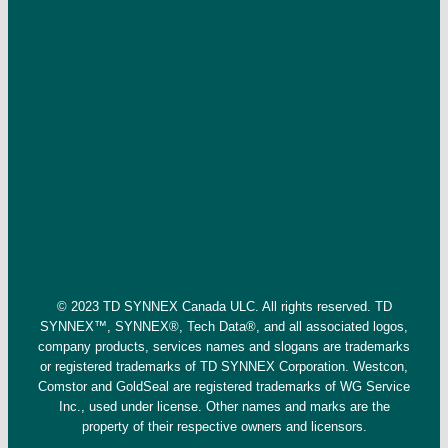
© 2023 TD SYNNEX Canada ULC. All rights reserved. TD
SYNNEX™, SYNNEX®, Tech Data®, and all associated logos,
company products, services names and slogans are trademarks
or registered trademarks of TD SYNNEX Corporation. Westcon,
Comstor and GoldSeal are registered trademarks of WG Service
Inc., used under license. Other names and marks are the
property of their respective owners and licensors.