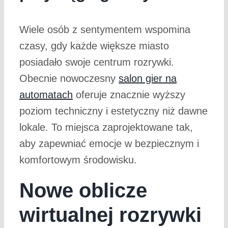
Wiele osób z sentymentem wspomina
czasy, gdy każde większe miasto
posiadało swoje centrum rozrywki.
Obecnie nowoczesny
salon gier na
automatach
oferuje znacznie wyższy
poziom techniczny i estetyczny niż dawne
lokale. To miejsca zaprojektowane tak,
aby zapewniać emocje w bezpiecznym i
komfortowym środowisku.
Nowe oblicze
wirtualnej rozrywki