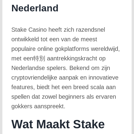
Nederland
Stake Casino heeft zich razendsnel
ontwikkeld tot een van de meest
populaire online gokplatforms wereldwijd,
met een特別 aantrekkingskracht op
Nederlandse spelers. Bekend om zijn
cryptovriendelijke aanpak en innovatieve
features, biedt het een breed scala aan
spellen dat zowel beginners als ervaren
gokkers aanspreekt.
Wat Maakt Stake