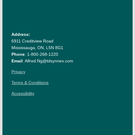
Address:
6911 Creditview Road
Mississauga, ON, L5N 8G1
Phone
: 1-800-268-1220
Email
: Alfred.Ng@tdsynnex.com
Privacy
Terms & Conditions
Accessibility