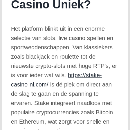
Casino Uniek?
Het platform blinkt uit in een enorme
selectie van slots, live casino spellen en
sportweddenschappen. Van klassiekers
zoals blackjack en roulette tot de
nieuwste crypto-slots met hoge RTP’s, er
is voor ieder wat wils.
https://stake-
casino-nl.com/
is dé plek om direct aan
de slag te gaan en de spanning te
ervaren. Stake integreert naadloos met
populaire cryptocurrencies zoals Bitcoin
en Ethereum, wat zorgt voor snelle en