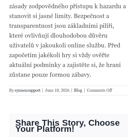
zásady zodpovědného přístupu k hazardu a
stanovit si jasné limity. Bezpečnost a
transparentnost jsou základními pilíři,
které ovlivňují dlouhodobou důvěru
uživatelů v jakoukoli online službu. Před
započetím jakékoli hry si vždy ověřte
aktuální podmínky a zajistěte si, že hraní
zůstane pouze formou zábavy.
on
By
synnexsupport
|
June 18, 2026
|
Blog
|
Comments Off
Moderní
pohled
na
platformu
Share This Story, Choose
Stake
Your Platform!
a
její