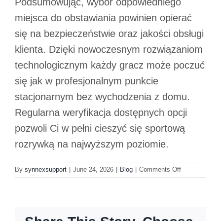
Podsumowując, wybór odpowiedniego
miejsca do obstawiania powinien opierać
się na bezpieczeństwie oraz jakości obsługi
klienta. Dzięki nowoczesnym rozwiązaniom
technologicznym każdy gracz może poczuć
się jak w profesjonalnym punkcie
stacjonarnym bez wychodzenia z domu.
Regularna weryfikacja dostępnych opcji
pozwoli Ci w pełni cieszyć się sportową
rozrywką na najwyższym poziomie.
on
By
synnexsupport
|
June 24, 2026
|
Blog
|
Comments Off
Wszystko
co
musisz
wiedzieć
o