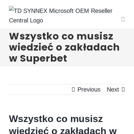
Skip
to
content
Wszystko co musisz
wiedzieć o zakładach
w Superbet
Previous
Next
Wszystko co musisz
wiedzieć o zakładach w