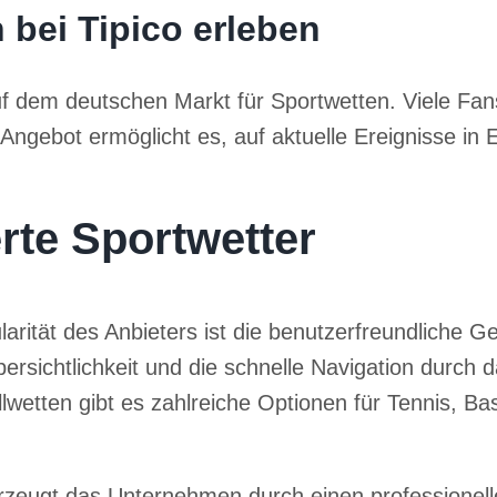
 bei Tipico erleben
auf dem deutschen Markt für Sportwetten. Viele Fa
ngebot ermöglicht es, auf aktuelle Ereignisse in 
erte Sportwetter
arität des Anbieters ist die benutzerfreundliche G
bersichtlichkeit und die schnelle Navigation durch
etten gibt es zahlreiche Optionen für Tennis, Bask
zeugt das Unternehmen durch einen professionel