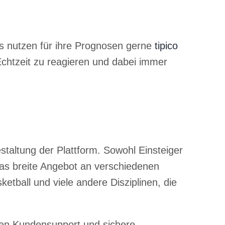
ns nutzen für ihre Prognosen gerne
tipico
Echtzeit zu reagieren und dabei immer
estaltung der Plattform. Sowohl Einsteiger
 das breite Angebot an verschiedenen
etball und viele andere Disziplinen, die
len Kundensupport und sichere