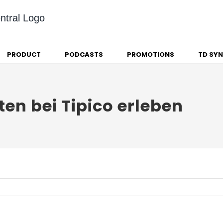
PRODUCT
PODCASTS
PROMOTIONS
TD SYN
ten bei Tipico erleben