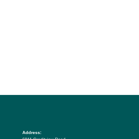
Address: