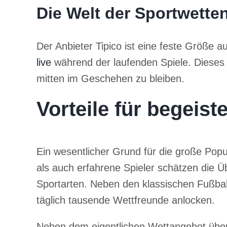
Die Welt der Sportwetten
Der Anbieter Tipico ist eine feste Größe 
live
während der laufenden Spiele. Dieses A
mitten im Geschehen zu bleiben.
Vorteile für begeist
Ein wesentlicher Grund für die große Popul
als auch erfahrene Spieler schätzen die Ü
Sportarten. Neben den klassischen Fußballw
täglich tausende Wettfreunde anlocken.
Neben dem eigentlichen Wettangebot über