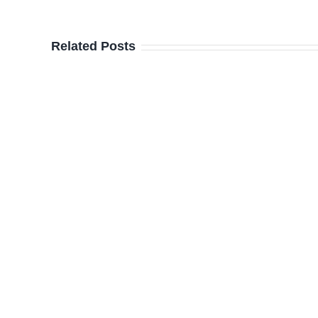
Related Posts