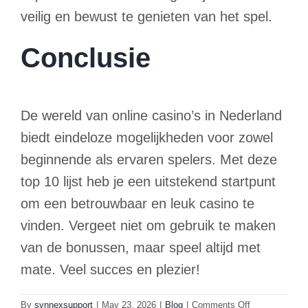
veilig en bewust te genieten van het spel.
Conclusie
De wereld van online casino’s in Nederland
biedt eindeloze mogelijkheden voor zowel
beginnende als ervaren spelers. Met deze
top 10 lijst heb je een uitstekend startpunt
om een betrouwbaar en leuk casino te
vinden. Vergeet niet om gebruik te maken
van de bonussen, maar speel altijd met
mate. Veel succes en plezier!
on
By
synnexsupport
|
May 23, 2026
|
Blog
|
Comments Off