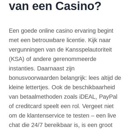
van een Casino?
Een goede online casino ervaring begint
met een betrouwbare licentie. Kijk naar
vergunningen van de Kansspelautoriteit
(KSA) of andere gerenommeerde
instanties. Daarnaast zijn
bonusvoorwaarden belangrijk: lees altijd de
kleine lettertjes. Ook de beschikbaarheid
van betaalmethoden zoals iDEAL, PayPal
of creditcard speelt een rol. Vergeet niet
om de klantenservice te testen – een live
chat die 24/7 bereikbaar is, is een groot