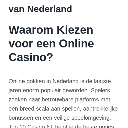
van Nederland
Waarom Kiezen
voor een Online
Casino?
Online gokken in Nederland is de laatste
jaren enorm populair geworden. Spelers
zoeken naar betrouwbare platforms met
een breed scala aan spellen, aantrekkelijke
bonussen en een veilige speelomgeving.
Top 10 Casino NL helpt je de beste opties