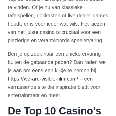
te vinden. Of je nu van klassieke
tafelspellen, gokkasten of live dealer games
houdt, er is voor ieder wat wils. Het kiezen
van het juiste casino is cruciaal voor een
plezierige en verantwoorde speelervaring.
Ben je op zoek naar een unieke ervaring
buiten de gebaande paden? Dan raden we
je aan om eens een kijkje te nemen bij
https://we-are-visible-film.com/
– een
verrassende site die inspiratie biedt voor
entertainment en meer.
De Top 10 Casino’s