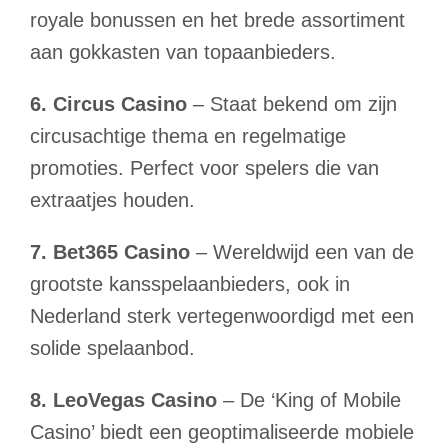
royale bonussen en het brede assortiment
aan gokkasten van topaanbieders.
6. Circus Casino
– Staat bekend om zijn
circusachtige thema en regelmatige
promoties. Perfect voor spelers die van
extraatjes houden.
7. Bet365 Casino
– Wereldwijd een van de
grootste kansspelaanbieders, ook in
Nederland sterk vertegenwoordigd met een
solide spelaanbod.
8. LeoVegas Casino
– De ‘King of Mobile
Casino’ biedt een geoptimaliseerde mobiele