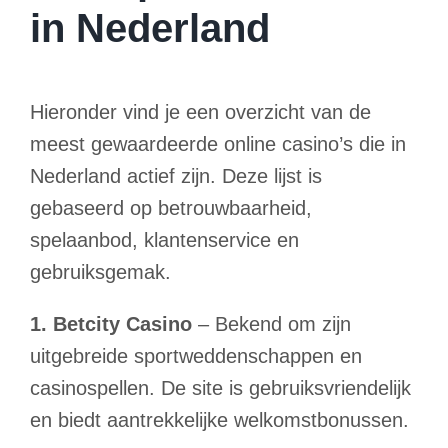
in Nederland
Hieronder vind je een overzicht van de
meest gewaardeerde online casino’s die in
Nederland actief zijn. Deze lijst is
gebaseerd op betrouwbaarheid,
spelaanbod, klantenservice en
gebruiksgemak.
1. Betcity Casino
– Bekend om zijn
uitgebreide sportweddenschappen en
casinospellen. De site is gebruiksvriendelijk
en biedt aantrekkelijke welkomstbonussen.