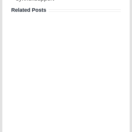
Related Posts