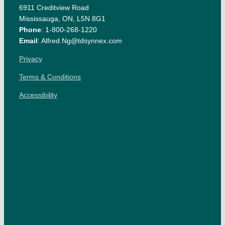
6911 Creditview Road
Mississauga, ON, L5N 8G1
Phone
: 1-800-268-1220
Email
: Alfred.Ng@tdsynnex.com
Privacy
Terms & Conditions
Accessibility