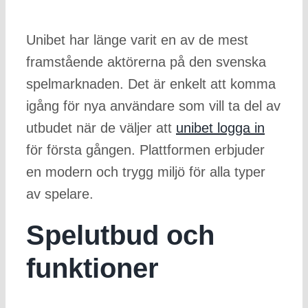
Unibet har länge varit en av de mest
framstående aktörerna på den svenska
spelmarknaden. Det är enkelt att komma
igång för nya användare som vill ta del av
utbudet när de väljer att
unibet logga in
för första gången. Plattformen erbjuder
en modern och trygg miljö för alla typer
av spelare.
Spelutbud och
funktioner