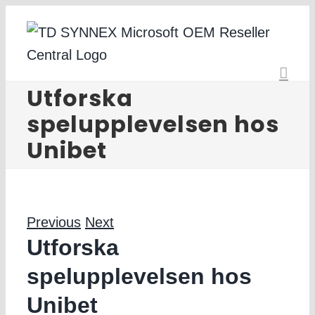
Skip
to
content
Utforska
spelupplevelsen hos
Unibet
Previous
Next
Utforska
spelupplevelsen hos
Unibet