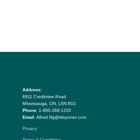
Address:
6911 Creditview Road
Mississauga, ON, L5N 8G1
Phone
: 1-800-268-1220
Email
: Alfred.Ng@tdsynnex.com
Privacy
Terms & Conditions