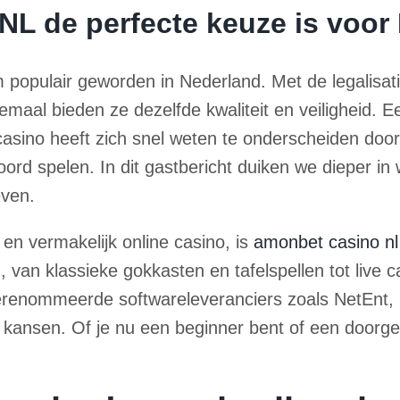
L de perfecte keuze is voor 
populair geworden in Nederland. Met de legalisatie
lemaal bieden ze dezelfde kwaliteit en veiligheid. 
asino heeft zich snel weten te onderscheiden door
rd spelen. In dit gastbericht duiken we dieper i
even.
en vermakelijk online casino, is
amonbet casino nl
, van klassieke gokkasten en tafelspellen tot live 
renommeerde softwareleveranciers zoals NetEnt,
ke kansen. Of je nu een beginner bent of een doorg