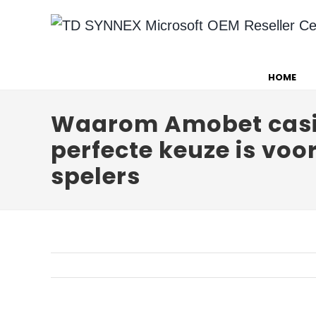
Skip
to
content
HOME
Waarom Amobet casi
perfecte keuze is vo
spelers