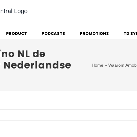
PRODUCT
PODCASTS
PROMOTIONS
TD SY
no NL de
or Nederlandse
Home
»
Waarom Amobet