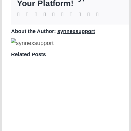
Your Platform!
NL:
Een
Nieuwe
Facebook
Twitter
Reddit
LinkedIn
WhatsApp
Tumblr
Pinterest
Vk
Xing
Email
Kijk
op
About the Author:
Online
synnexsupport
Gokken
Related Posts