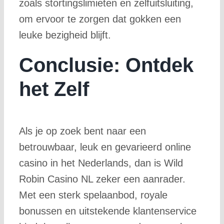
zoals stortingslimieten en zelfuitsluiting,
om ervoor te zorgen dat gokken een
leuke bezigheid blijft.
Conclusie: Ontdek
het Zelf
Als je op zoek bent naar een
betrouwbaar, leuk en gevarieerd online
casino in het Nederlands, dan is Wild
Robin Casino NL zeker een aanrader.
Met een sterk spelaanbod, royale
bonussen en uitstekende klantenservice