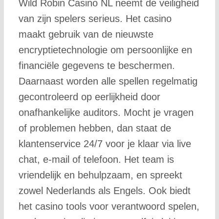
Wild Robin Casino NL neemt de veiligheid
van zijn spelers serieus. Het casino
maakt gebruik van de nieuwste
encryptietechnologie om persoonlijke en
financiële gegevens te beschermen.
Daarnaast worden alle spellen regelmatig
gecontroleerd op eerlijkheid door
onafhankelijke auditors. Mocht je vragen
of problemen hebben, dan staat de
klantenservice 24/7 voor je klaar via live
chat, e-mail of telefoon. Het team is
vriendelijk en behulpzaam, en spreekt
zowel Nederlands als Engels. Ook biedt
het casino tools voor verantwoord spelen,