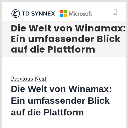
Skip
to
content
Die Welt von Winamax:
Ein umfassender Blick
auf die Plattform
Previous
Next
Die Welt von Winamax:
Ein umfassender Blick
auf die Plattform