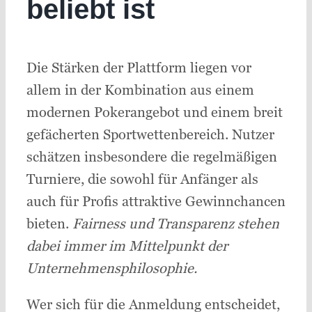
beliebt ist
Die Stärken der Plattform liegen vor
allem in der Kombination aus einem
modernen Pokerangebot und einem breit
gefächerten Sportwettenbereich. Nutzer
schätzen insbesondere die regelmäßigen
Turniere, die sowohl für Anfänger als
auch für Profis attraktive Gewinnchancen
bieten.
Fairness und Transparenz stehen
dabei immer im Mittelpunkt der
Unternehmensphilosophie.
Wer sich für die Anmeldung entscheidet,