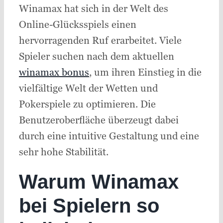
Winamax hat sich in der Welt des
Online-Glücksspiels einen
hervorragenden Ruf erarbeitet. Viele
Spieler suchen nach dem aktuellen
winamax bonus
, um ihren Einstieg in die
vielfältige Welt der Wetten und
Pokerspiele zu optimieren. Die
Benutzeroberfläche überzeugt dabei
durch eine intuitive Gestaltung und eine
sehr hohe Stabilität.
Warum Winamax
bei Spielern so