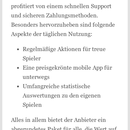
profitiert von einem schnellen Support
und sicheren Zahlungsmethoden.
Besonders hervorzuheben sind folgende
Aspekte der täglichen Nutzung:
Regelmäßige Aktionen für treue
Spieler
Eine preisgekrönte mobile App für
unterwegs
Umfangreiche statistische
Auswertungen zu den eigenen
Spielen
Alles in allem bietet der Anbieter ein
abgerundetes Paket für alle, die Wert auf