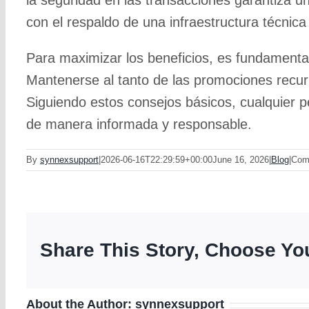
la seguridad en las transacciones garantiza u
con el respaldo de una infraestructura técnica
Para maximizar los beneficios, es fundamental
Mantenerse al tanto de las promociones recurre
Siguiendo estos consejos básicos, cualquier p
de manera informada y responsable.
By
synnexsupport
|
2026-06-16T22:29:59+00:00
June 16, 2026
|
Blog
|
Com
Share This Story, Choose You
About the Author:
synnexsupport