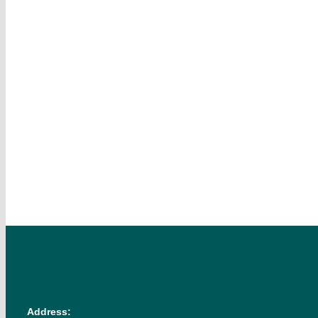
Address: