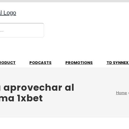
RODUCT
PODCASTS
PROMOTIONS
TD SYNNEX
 aprovechar al
Home
ma 1xbet