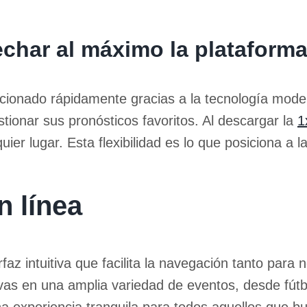
char al máximo la plataforma
ucionado rápidamente gracias a la tecnología mode
ionar sus pronósticos favoritos. Al descargar la
1
er lugar. Esta flexibilidad es lo que posiciona a 
n línea
faz intuitiva que facilita la navegación tanto par
vas en una amplia variedad de eventos, desde fútb