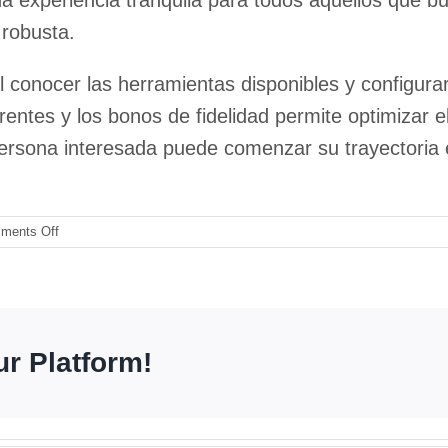
na experiencia tranquila para todos aquellos que bu
 robusta.
 conocer las herramientas disponibles y configurar
ntes y los bonos de fidelidad permite optimizar el
ersona interesada puede comenzar su trayectoria e
on
ments Off
Guía
completa
para
aprovechar
al
máximo
r Platform!
la
plataforma
1xbet