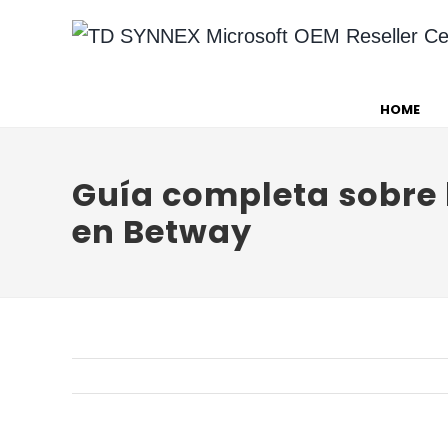
Skip
to
content
HOME
Guía completa sobre 
en Betway