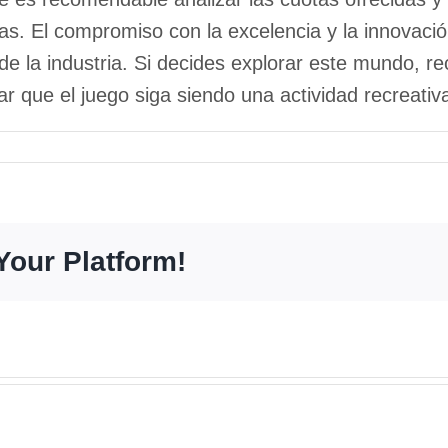
as. El compromiso con la excelencia y la innovac
de la industria. Si decides explorar este mundo, 
r que el juego siga siendo una actividad recreativ
ta
encia
Your Platform!
y