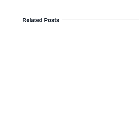
Related Posts