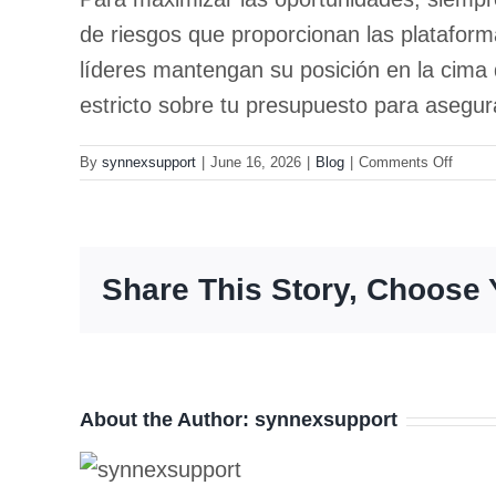
de riesgos que proporcionan las plataform
líderes mantengan su posición en la cima 
estricto sobre tu presupuesto para asegura
on
By
synnexsupport
|
June 16, 2026
|
Blog
|
Comments Off
Guía
comple
sobre
la
experi
Share This Story, Choose 
de
juego
en
Betwa
About the Author:
synnexsupport