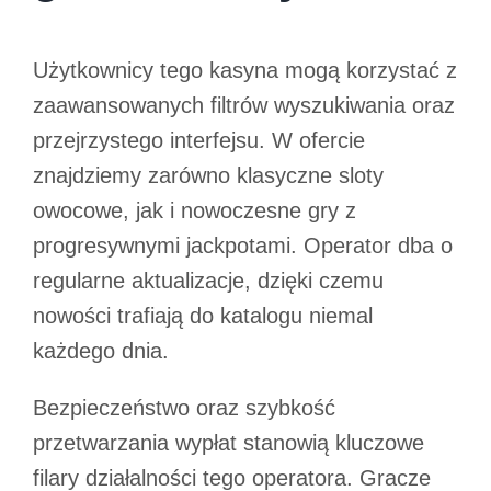
Użytkownicy tego kasyna mogą korzystać z
zaawansowanych filtrów wyszukiwania oraz
przejrzystego interfejsu. W ofercie
znajdziemy zarówno klasyczne sloty
owocowe, jak i nowoczesne gry z
progresywnymi jackpotami. Operator dba o
regularne aktualizacje, dzięki czemu
nowości trafiają do katalogu niemal
każdego dnia.
Bezpieczeństwo oraz szybkość
przetwarzania wypłat stanowią kluczowe
filary działalności tego operatora. Gracze