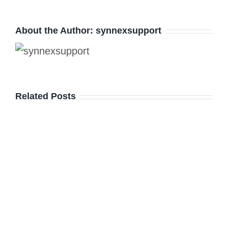
About the Author:
synnexsupport
Related Posts