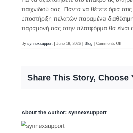
παιχνιδιού σας. Πάντα να θέτετε όρια στι
υποστήριξη πελατών παραμένει διαθέσιμη 
παραμονή σας στην πλατφόρμα θα είναι 
on
By
synnexsupport
|
June 19, 2026
|
Blog
|
Comments Off
Οδηγό
για
την
κορυφ
εμπειρ
Share This Story, Choose 
στο
bet365
About the Author:
synnexsupport