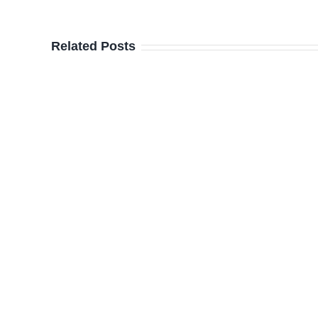
Related Posts