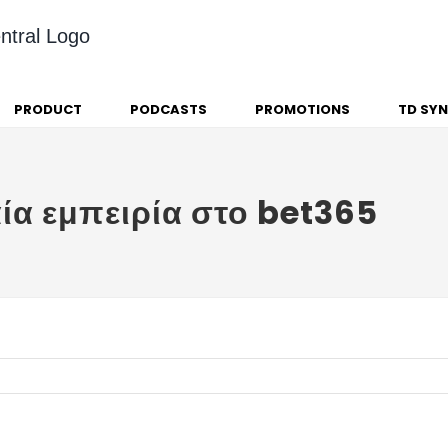
PRODUCT
PODCASTS
PROMOTIONS
TD SYN
ία εμπειρία στο bet365