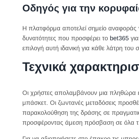
Οδηγός για την κορυφαί
Η πλατφόρμα αποτελεί σημείο αναφοράς γ
δυνατότητες που προσφέρει το
bet365
για
επιλογή αυτή ιδανική για κάθε λάτρη του 
Τεχνικά χαρακτηρι
Οι χρήστες απολαμβάνουν μια πληθώρα επ
μπάσκετ. Οι ζωντανές μεταδόσεις προσθέτ
παρακολούθηση της δράσης σε πραγματικό
προσφέροντας άμεση πρόσβαση σε όλα τα
Για να αξιοποιήσετε στο έπακρο τις υπηρε