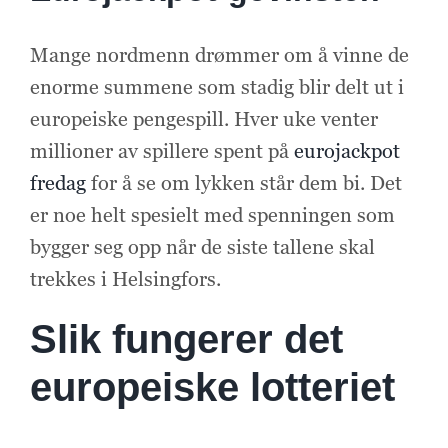
Mange nordmenn drømmer om å vinne de
enorme summene som stadig blir delt ut i
europeiske pengespill. Hver uke venter
millioner av spillere spent på
eurojackpot
fredag
for å se om lykken står dem bi. Det
er noe helt spesielt med spenningen som
bygger seg opp når de siste tallene skal
trekkes i Helsingfors.
Slik fungerer det
europeiske lotteriet