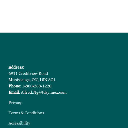
Address:
6911 Creditview Road
Mississauga, ON, L5N 8G1
Phone
: 1-800-268-1220
Email
: Alfred.Ng@tdsynnex.com
Privacy
Terms & Conditions
Accessibility