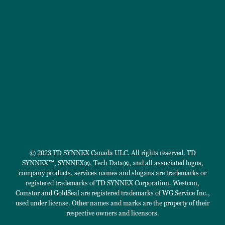
© 2023 TD SYNNEX Canada ULC. All rights reserved. TD
SYNNEX™, SYNNEX®, Tech Data®, and all associated logos,
company products, services names and slogans are trademarks or
registered trademarks of TD SYNNEX Corporation. Westcon,
Comstor and GoldSeal are registered trademarks of WG Service Inc.,
used under license. Other names and marks are the property of their
respective owners and licensors.