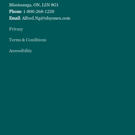
Mississauga, ON, L5N 8G1
Phone
: 1-800-268-1220
Email
: Alfred.Ng@tdsynnex.com
Privacy
Terms & Conditions
Accessibility