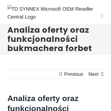
Skip
to
content
Analiza oferty oraz
funkcjonalności
bukmachera forbet
Previous
Next
Analiza oferty oraz
funkcjonalności