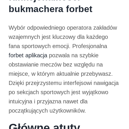
bukmachera forbet
Wybór odpowiedniego operatora zakładów
wzajemnych jest kluczowy dla każdego
fana sportowych emocji. Profesjonalna
forbet aplikacja
pozwala na szybkie
obstawianie meczów bez względu na
miejsce, w którym aktualnie przebywasz.
Dzięki przejrzystemu interfejsowi nawigacja
po sekcjach sportowych jest wyjątkowo
intuicyjna i przyjazna nawet dla
początkujących użytkowników.
Główne atuty