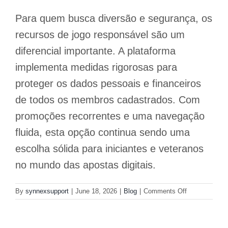
Para quem busca diversão e segurança, os
recursos de jogo responsável são um
diferencial importante. A plataforma
implementa medidas rigorosas para
proteger os dados pessoais e financeiros
de todos os membros cadastrados. Com
promoções recorrentes e uma navegação
fluida, esta opção continua sendo uma
escolha sólida para iniciantes e veteranos
no mundo das apostas digitais.
on
By
synnexsupport
|
June 18, 2026
|
Blog
|
Comments Off
A
experiencia
completa