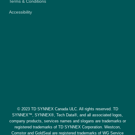
Terms & Conditions
Accessibility
© 2023 TD SYNNEX Canada ULC. All rights reserved. TD
SYNNEX™, SYNNEX®, Tech Data®, and all associated logos,
company products, services names and slogans are trademarks or
registered trademarks of TD SYNNEX Corporation. Westcon,
Comstor and GoldSeal are registered trademarks of WG Service