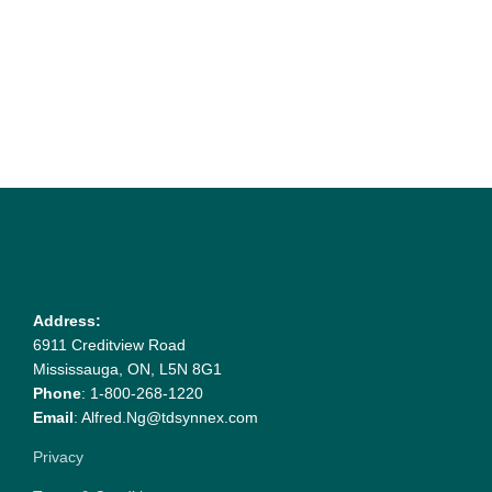
Address:
6911 Creditview Road
Mississauga, ON, L5N 8G1
Phone
: 1-800-268-1220
Email
: Alfred.Ng@tdsynnex.com
Privacy