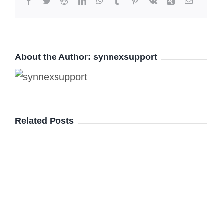
Facebook
Twitter
Reddit
LinkedIn
WhatsApp
Tumblr
Pinterest
Vk
Xing
Email
About the Author:
synnexsupport
Related Posts