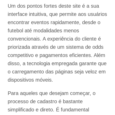
Um dos pontos fortes deste site é a sua
interface intuitiva, que permite aos usuários
encontrar eventos rapidamente, desde o
futebol até modalidades menos
convencionais. A experiência do cliente é
priorizada através de um sistema de odds
competitivo e pagamentos eficientes. Além
disso, a tecnologia empregada garante que
o carregamento das páginas seja veloz em
dispositivos móveis.
Para aqueles que desejam começar, o
processo de cadastro é bastante
simplificado e direto. É fundamental