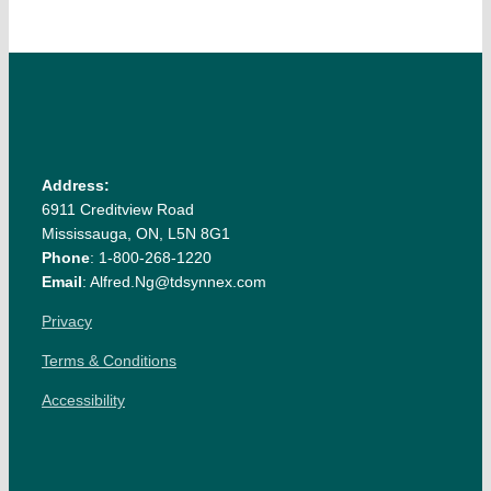
Address:
6911 Creditview Road
Mississauga, ON, L5N 8G1
Phone
: 1-800-268-1220
Email
: Alfred.Ng@tdsynnex.com
Privacy
Terms & Conditions
Accessibility