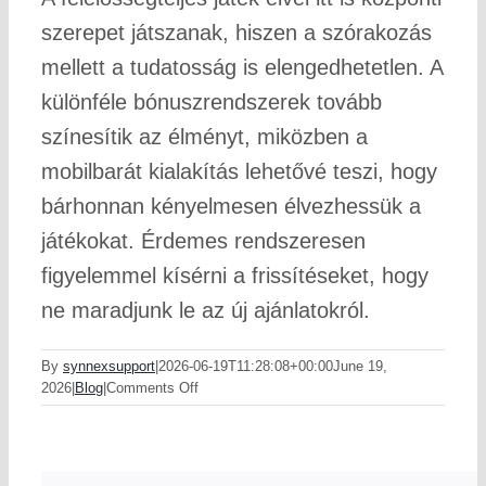
szerepet játszanak, hiszen a szórakozás
mellett a tudatosság is elengedhetetlen. A
különféle bónuszrendszerek tovább
színesítik az élményt, miközben a
mobilbarát kialakítás lehetővé teszi, hogy
bárhonnan kényelmesen élvezhessük a
játékokat. Érdemes rendszeresen
figyelemmel kísérni a frissítéseket, hogy
ne maradjunk le az új ajánlatokról.
By
synnexsupport
|
2026-06-19T11:28:08+00:00
June 19,
on
2026
|
Blog
|
Comments Off
A
Boabet
kaszinó
izgalmas